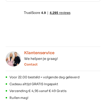
Klantenservice
We helpen je graag!
Contact
Voor 22.00 besteld = volgende dag geleverd
Cadeau altijd GRATIS ingepakt
Verzending € 4,95 vanaf € 49 Gratis
Ruilen mag!