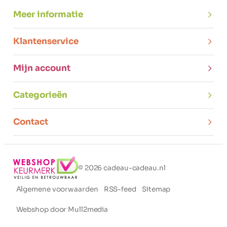
Meer informatie
Klantenservice
Mijn account
Categorieën
Contact
© 2026 cadeau-cadeau.nl
Algemene voorwaarden
RSS-feed
Sitemap
Webshop door Mull2media