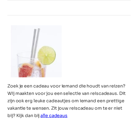
Zoek je een cadeau voor iemand die houdt van reizen?
Wij maakten voor jou een selectie van reiscadeaus. Dit
zijn ook erg leuke cadeautjes om iemand een prettige
vakantie te wensen. Zit jouw reiscadeau om te er niet
bij? Kijk dan bij
alle cadeaus