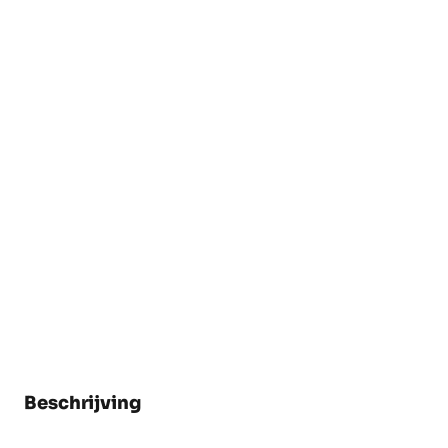
Beschrijving