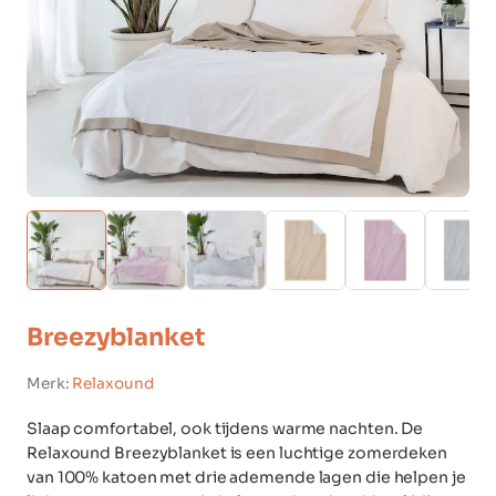
Breezyblanket
Merk:
Relaxound
Slaap comfortabel, ook tijdens warme nachten. De
Relaxound Breezyblanket is een luchtige zomerdeken
van 100% katoen met drie ademende lagen die helpen je