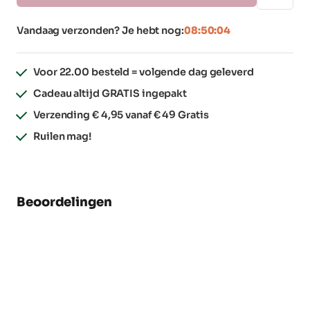
Vandaag verzonden? Je hebt nog:
08:50:04
Voor 22.00 besteld = volgende dag geleverd
Cadeau altijd GRATIS ingepakt
Verzending € 4,95 vanaf € 49 Gratis
Ruilen mag!
Beoordelingen