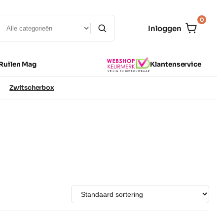
0
Inloggen
Ruilen Mag
Klantenservice
Zwitscherbox