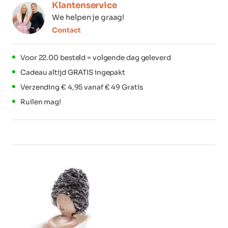
Klantenservice
We helpen je graag!
Contact
Voor 22.00 besteld = volgende dag geleverd
Cadeau altijd GRATIS ingepakt
Verzending € 4,95 vanaf € 49 Gratis
Ruilen mag!