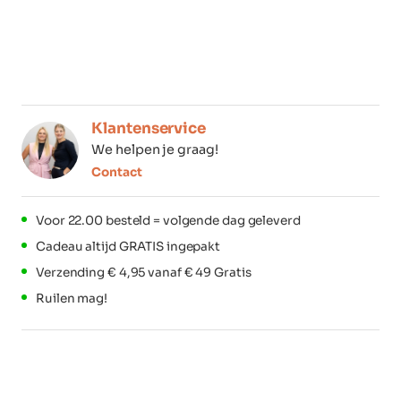
Klantenservice
We helpen je graag!
Contact
Voor 22.00 besteld = volgende dag geleverd
Cadeau altijd GRATIS ingepakt
Verzending € 4,95 vanaf € 49 Gratis
Ruilen mag!